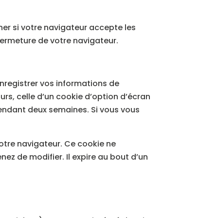
ner si votre navigateur accepte les
fermeture de votre navigateur.
nregistrer vos informations de
urs, celle d’un cookie d’option d’écran
pendant deux semaines. Si vous vous
otre navigateur. Ce cookie ne
ez de modifier. Il expire au bout d’un