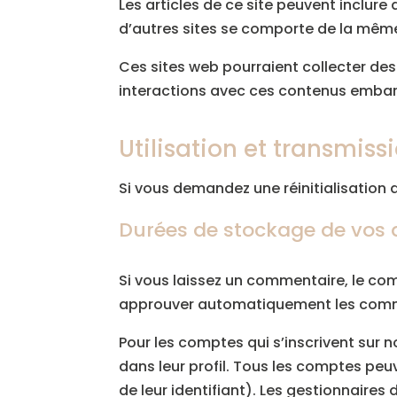
Les articles de ce site peuvent inclur
d’autres sites se comporte de la même m
Ces sites web pourraient collecter des 
interactions avec ces contenus embarq
Utilisation et transmis
Si vous demandez une réinitialisation d
Durées de stockage de vos
Si vous laissez un commentaire, le c
approuver automatiquement les comment
Pour les comptes qui s’inscrivent sur 
dans leur profil. Tous les comptes peu
de leur identifiant). Les gestionnaires 