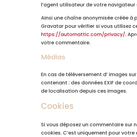
l’agent utilisateur de votre navigateu
Ainsi une chaîne anonymisée créée à p
Gravatar pour vérifier si vous utilisez 
https://automattic.com/privacy/
. Ap
votre commentaire.
Médias
En cas de téléversement d’ images sur l
contenant : des données EXIF de coordo
de localisation depuis ces images.
Cookies
Si vous déposez un commentaire sur not
cookies. C’est uniquement pour votre 