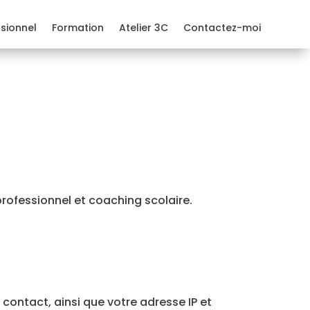
sionnel
Formation
Atelier 3C
Contactez-moi
professionnel et coaching scolaire.
contact, ainsi que votre adresse IP et