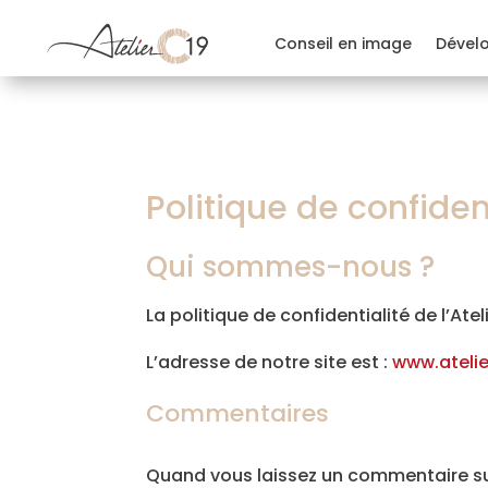
Conseil en image
Dével
Politique de confiden
Qui sommes-nous ?
La politique de confidentialité de l’At
L’adresse de notre site est :
www.atelie
Commentaires
Quand vous laissez un commentaire sur 