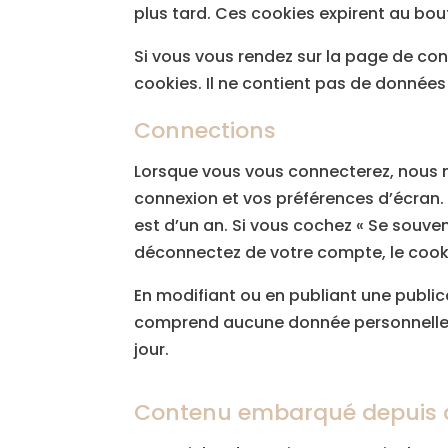
plus tard. Ces cookies expirent au bou
Si vous vous rendez sur la page de con
cookies. Il ne contient pas de donnée
Connections
Lorsque vous vous connecterez, nous m
connexion et vos préférences d’écran. 
est d’un an. Si vous cochez « Se souv
déconnectez de votre compte, le cook
En modifiant ou en publiant une publi
comprend aucune donnée personnelle. Il
jour.
Contenu embarqué depuis d