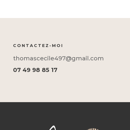
CONTACTEZ-MOI
thomascecile497@gmail.com
07 49 98 85 17