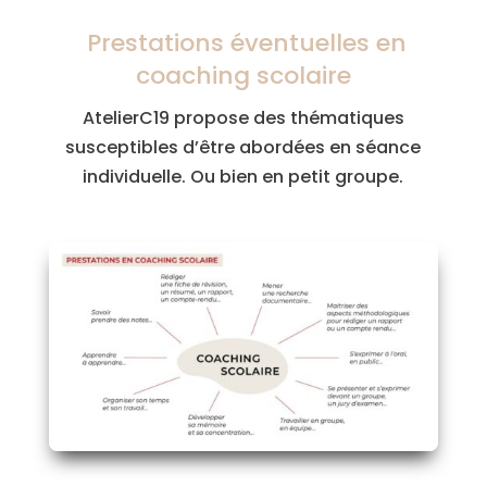
Prestations éventuelles en
coaching scolaire
AtelierC19 propose des thématiques
susceptibles d’être abordées en séance
individuelle. Ou bien en petit groupe.