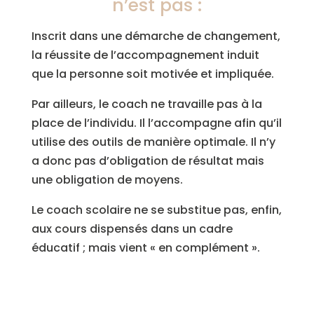
n’est pas :
Inscrit dans une démarche de changement,
la réussite de l’accompagnement induit
que la personne soit motivée et impliquée.
Par ailleurs, le coach ne travaille pas à la
place de l’individu. Il l’accompagne afin qu’il
utilise des outils de manière optimale. Il n’y
a donc pas d’obligation de résultat mais
une obligation de moyens.
Le coach scolaire ne se substitue pas, enfin,
aux cours dispensés dans un cadre
éducatif ; mais vient « en complément ».