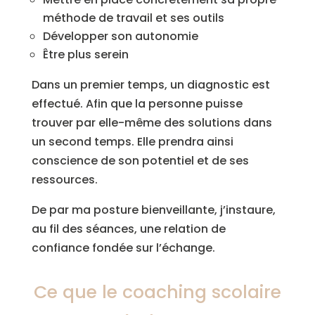
méthode de travail et ses outils
Développer son autonomie
Être plus serein
Dans un premier temps, un diagnostic est
effectué. Afin que la personne puisse
trouver par elle-même des solutions dans
un second temps. Elle prendra ainsi
conscience de son potentiel et de ses
ressources.
De par ma posture bienveillante, j’instaure,
au fil des séances, une relation de
confiance fondée sur l’échange.
Ce que le coaching scolaire