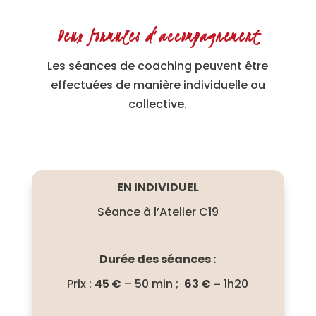
Deux formules d’accompagnement
Les séances de coaching peuvent être
effectuées de manière individuelle ou
collective.
EN INDIVIDUEL
Séance à l’Atelier C19
Durée des séances :
Prix :
45 €
– 50 min ;
63 € –
1h20