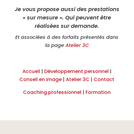
Je vous propose aussi des prestations
« sur mesure ». Qui peuvent être
réalisées sur demande.
Et associées à des forfaits présentés dans
la page
Atelier 3C
Accueil
|
Développement personnel
|
Conseil en image
|
Atelier 3C
|
Contact
Coaching professionnel
|
Formation