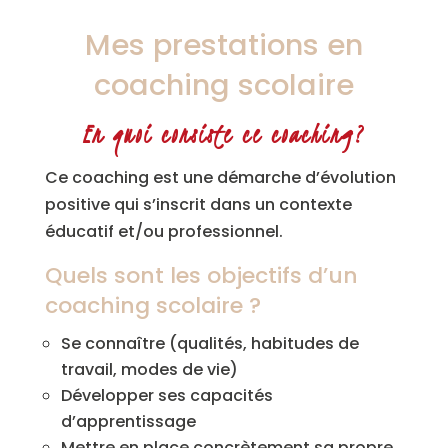
Mes prestations en
coaching scolaire
En quoi consiste ce coaching?
Ce coaching est une démarche d’évolution
positive qui s’inscrit dans un contexte
éducatif et/ou professionnel.
Quels sont les objectifs d’un
coaching scolaire ?
Se connaître (qualités, habitudes de
travail, modes de vie)
Développer ses capacités
d’apprentissage
Mettre en place concrètement sa propre