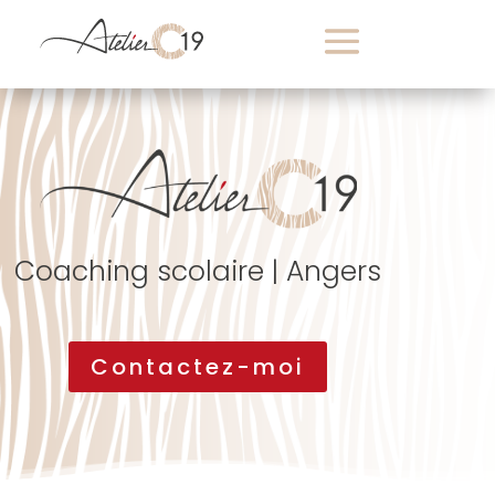
Coaching scolaire | Angers
Contactez-moi