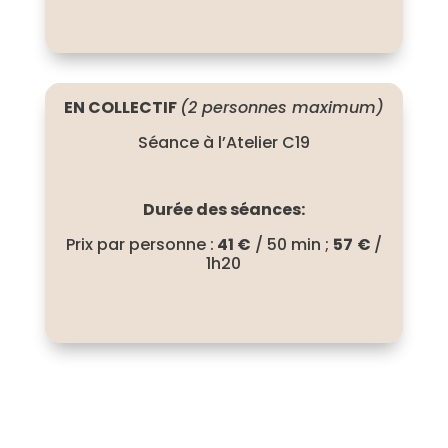
EN COLLECTIF
(2 personnes maximum)
Séance à l’Atelier C19
Durée des séances:
Prix par personne :
41 €
/ 50 min ;
57
€
/
1h20