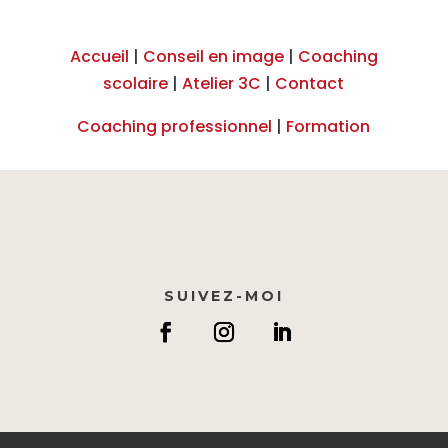
Accueil
|
Conseil en image
|
Coaching
scolaire
|
Atelier 3C
|
Contact
Coaching professionnel
|
Formation
SUIVEZ-MOI