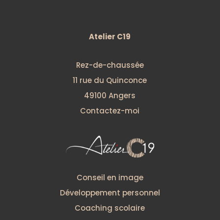
Atelier C19
Rez-de-chaussée
11 rue du Quinconce
49100 Angers
Contactez-moi
Conseil en image
Développement personnel
Coaching scolaire