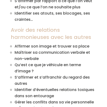
S’affirmer par rapport à ce que l’on veut
et/ou ce que l’on ne souhaite plus
Identifier ses atouts, ses blocages, ses
craintes…
Avoir des relations
harmonieuses avec les autres
Affirmer son image et trouver sa place
Maîtriser sa communication verbale et
non-verbale
Qu’est ce que je véhicule en terme
d’image ?
S’affirmer et s’affranchir du regard des
autres
Identifier d’éventuelles relations toxiques
dans son entourage
Gérer les conflits dans sa vie personnelle