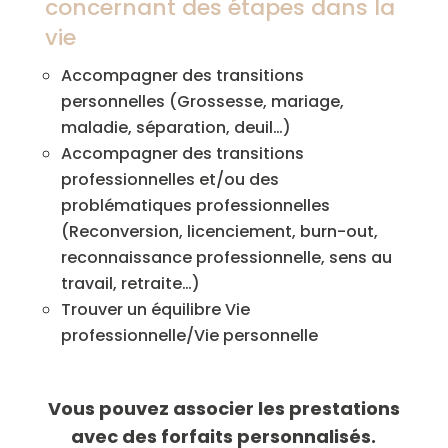
concernant des étapes dans la
vie
Accompagner des transitions
personnelles (Grossesse, mariage,
maladie, séparation, deuil…)
Accompagner des transitions
professionnelles et/ou des
problématiques professionnelles
(Reconversion, licenciement, burn-out,
reconnaissance professionnelle, sens au
travail, retraite…)
Trouver un équilibre Vie
professionnelle/Vie personnelle
Vous pouvez associer les prestations
avec des
forfaits
personnalisés.