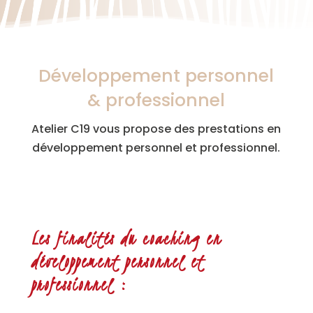
Développement personnel
& professionnel
Atelier C19 vous propose des prestations en
développement personnel et professionnel.
Les finalités du coaching en
développement personnel et
professionnel :