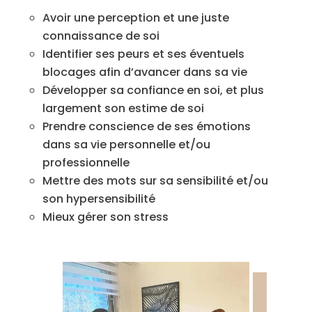
Avoir une perception et une juste
connaissance de soi
Identifier ses peurs et ses éventuels
blocages afin d’avancer dans sa vie
Développer sa confiance en soi, et plus
largement son estime de soi
Prendre conscience de ses émotions
dans sa vie personnelle et/ou
professionnelle
Mettre des mots sur sa sensibilité et/ou
son hypersensibilité
Mieux gérer son stress