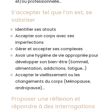
et/ou professionnelle…
S’accepter tel que l’on est, se
valoriser
Identifier ses atouts
Accepter son corps avec ses
imperfections
Gérer et accepter ses complexes
Avoir une hygiène de vie appropriée pour
développer son bien-être (Sommeil,
alimentation, addictions, fatigue…)
Accepter le vieillissement ou les
changements du corps (Ménopause,
andropause)…
Proposer une réflexion et
répondre à des interrogations