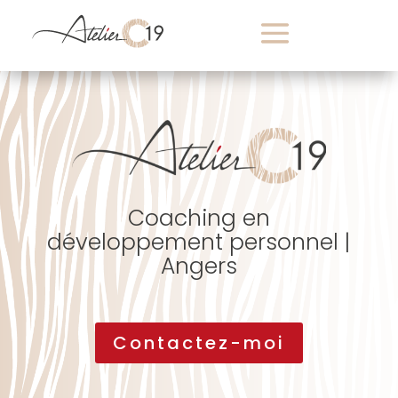
Coaching en
développement personnel |
Angers
Contactez-moi